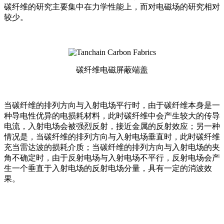
碳纤维的研究主要集中在力学性能上，而对电磁场的研究相对
较少。
碳纤维电磁屏蔽端盖
当碳纤维的排列方向与入射电场平行时，由于碳纤维本身是一
种导电性优异的电损耗材料，此时碳纤维中会产生较大的传导
电流，入射电场会被强烈反射，接近金属的反射效应；另一种
情况是，当碳纤维的排列方向与入射电场垂直时，此时碳纤维
充当雷达波的损耗介质；当碳纤维的排列方向与入射电场的夹
角不确定时，由于反射电场与入射电场不平行，反射电场会产
生一个垂直于入射电场的反射电场分量，具有一定的消波效
果。