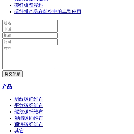
碳纤维预浸料
碳纤维产品在航空中的典型应用
提交信息
产品
斜纹碳纤维布
平纹碳纤维布
缎纹碳纤维布
混编碳纤维布
预浸碳纤维布
其它