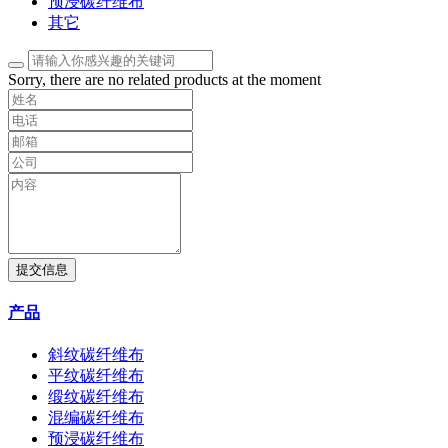
预浸碳纤维布
其它
Sorry, there are no related products at the moment
提交信息
产品
斜纹碳纤维布
平纹碳纤维布
缎纹碳纤维布
混编碳纤维布
预浸碳纤维布