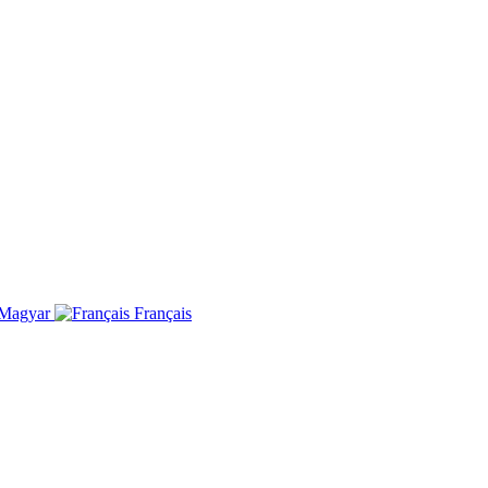
Magyar
Français