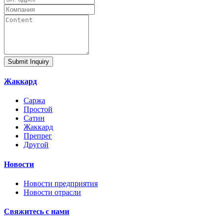
Submit Inquiry
Жаккард
Саржа
Простой
Сатин
Жаккард
Препрег
Другой
Новости
Новости предприятия
Новости отрасли
Свяжитесь с нами