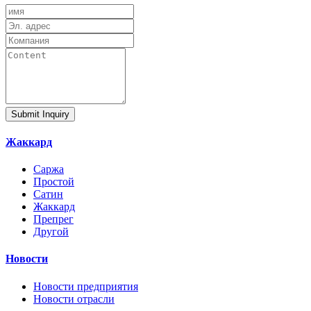
Submit Inquiry
Жаккард
Саржа
Простой
Сатин
Жаккард
Препрег
Другой
Новости
Новости предприятия
Новости отрасли