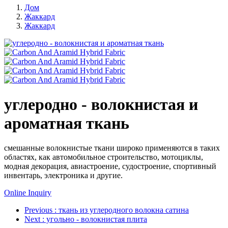
Дом
Жаккард
Жаккард
углеродно - волокнистая и
ароматная ткань
смешанные волокнистые ткани широко применяются в таких
областях, как автомобильное строительство, мотоциклы,
модная декорация, авиастроение, судостроение, спортивный
инвентарь, электроника и другие.
Online Inquiry
Previous
: ткань из углеродного волокна сатина
Next
: угольно - волокнистая плита