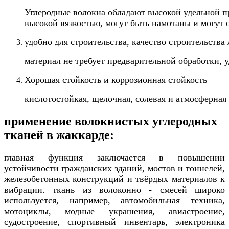
Углеродные волокна обладают высокой удельной пр
высокой вязкостью, могут быть намотаны и могут 
удобно для строительства, качество строительства 
материал не требует предварительной обработки, у
Хорошая стойкость и коррозионная стойкость
кислотостойкая, щелочная, солевая и атмосферная 
применение волокнистых углеродных
тканей в жаккарде:
главная функция заключается в повышении
устойчивости гражданских зданий, мостов и тоннелей,
железобетонных конструкций и твёрдых материалов к
вибрации. ткань из волоконно - смесей широко
используется, например, автомобильная техника,
мотоциклы, модные украшения, авиастроение,
судостроение, спортивный инвентарь, электроника