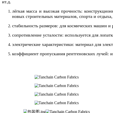
ит.д.
лёгкая масса и высокая прочность: конструкцио
новых строительных материалов, спорта и отдыха,
стабильность размеров: для космических машин и
сопротивление усталости: используется для лопатк
электрические характеристики: материал для элек
коэффициент пропускания рентгеновских лучей: ис