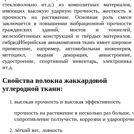
стекловолокно ит.д.) из композитных материалов,
имеющих высокую ударную прочность, жесткость и
прочность на растяжение. Основная роль смеси
заключается в повышении вибрационной прочности
гражданских зданий, мостов и тоннелей,
железобетонных конструкций и твёрдых материалов.
гибрид
Иберийская авиакомпания
ткань имеет широкое
применение, например, автомобильная инженерия,
мотоцикл, модная декорация, авиастроение,
судостроение, спортивный инвентарь, электроника
ит.д.
Свойства волокна жаккардовой
углеродной ткани:
высокая прочность и высокая эффективность
прочность на растяжение в несколько раз больше, 
сопротивление ползучести, коррозии и ударопрочн
лёгкий вес, ловкость