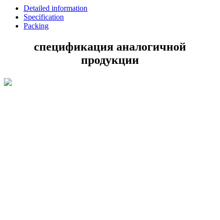
Detailed information
Specification
Packing
спецификация аналогичной
продукции