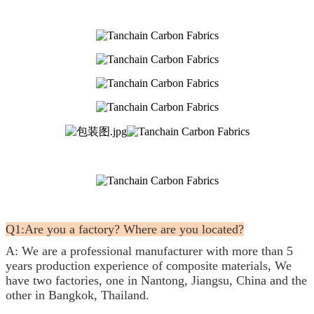
Q1:Are you a factory? Where are you located?
A: We are a professional manufacturer with more than 5
years production experience of composite materials, We
have two factories, one in Nantong, Jiangsu, China and the
other in Bangkok, Thailand.