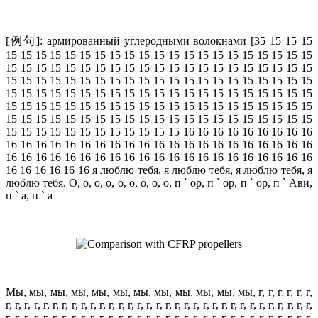
[例句]: армированный углеродными волокнами [35 15 15 15
15 15 15 15 15 15 15 15 15 15 15 15 15 15 15 15 15 15 15 15 15
15 15 15 15 15 15 15 15 15 15 15 15 15 15 15 15 15 15 15 15 15
15 15 15 15 15 15 15 15 15 15 15 15 15 15 15 15 15 15 15 15 15
15 15 15 15 15 15 15 15 15 15 15 15 15 15 15 15 15 15 15 15 15
15 15 15 15 15 15 15 15 15 15 15 15 15 15 15 15 15 15 15 15 15
15 15 15 15 15 15 15 15 15 15 15 15 15 15 15 15 15 15 15 15 15
15 15 15 15 15 15 15 15 15 15 15 15 16 16 16 16 16 16 16 16 16
16 16 16 16 16 16 16 16 16 16 16 16 16 16 16 16 16 16 16 16 16
16 16 16 16 16 16 16 16 16 16 16 16 16 16 16 16 16 16 16 16 16
16 16 16 16 16 16 я люблю тебя, я люблю тебя, я люблю тебя, я
люблю тебя. О, о, о, о, о, о, о, о, о. п ` ор, п ` ор, п ` ор, п ` Ави,
п ` а, п ` а
Мы, мы, мы, мы, мы, мы, мы, мы, мы, мы, мы, мы, г, г, г, г, г, г,
г, г, г, г, г, г, г, г, г, г, г, г, г, г, г, г, г, г, г, г, г, г, г, г, г, г, г, г, г, г, г, г, г,
г, г, г, г, г, г, г, г, г, г, г, г, г, г, г, г, г, г, г, г, г, г, г, г, г, г, г, г, г, г, г, г, г,