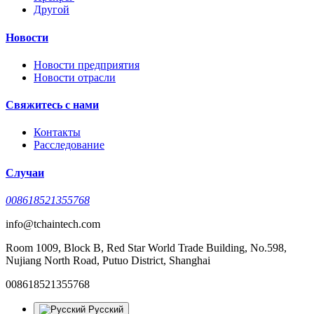
Другой
Новости
Новости предприятия
Новости отрасли
Свяжитесь с нами
Контакты
Расследование
Случаи
008618521355768
info@tchaintech.com
Room 1009, Block B, Red Star World Trade Building, No.598,
Nujiang North Road, Putuo District, Shanghai
008618521355768
Русский