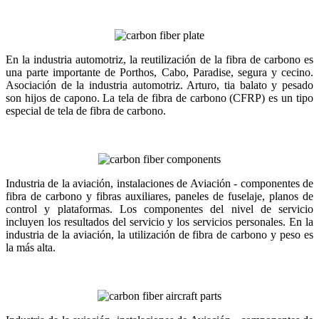
En la industria automotriz, la reutilización de la fibra de carbono es
una parte importante de Porthos, Cabo, Paradise, segura y cecino.
Asociación de la industria automotriz. Arturo, tia balato y pesado
son hijos de capono. La tela de fibra de carbono (CFRP) es un tipo
especial de tela de fibra de carbono.
Industria de la aviación, instalaciones de Aviación - componentes de
fibra de carbono y fibras auxiliares, paneles de fuselaje, planos de
control y plataformas. Los componentes del nivel de servicio
incluyen los resultados del servicio y los servicios personales. En la
industria de la aviación, la utilización de fibra de carbono y peso es
la más alta.