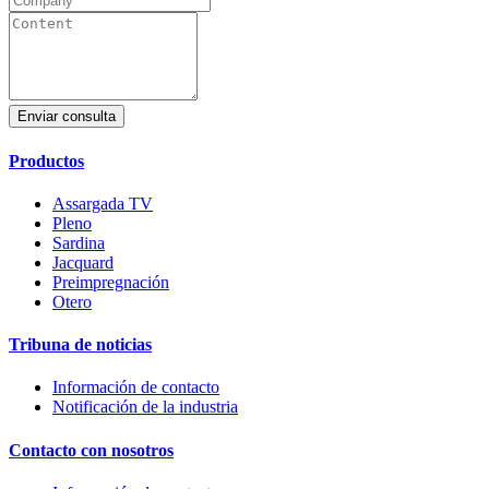
Enviar consulta
Productos
Assargada TV
Pleno
Sardina
Jacquard
Preimpregnación
Otero
Tribuna de noticias
Información de contacto
Notificación de la industria
Contacto con nosotros