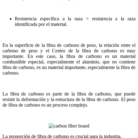
Resistencia específica a la raza = resistencia a la raza
identificada por el material.
En la superficie de la fibra de carbono de peso, la relación entre el
carbono de peso y el Centro de la fibra de carbono es muy
importante. En este caso, la fibra de carbono es un material
combustible especial, especialmente el aluminio, que no contiene
fibra de carbono, es un material importante, especialmente la fibra de
carbono.
La fibra de carbono es parte de la fibra de carbono, que puede
resistir la deformación y la estructura de la fibra de carbono. El peso
de fibra de carbono es un proceso complejo.
La proporción de fibra de carbono es crucial para la industria.