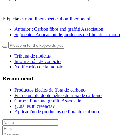
Etiqueta:
carbon fiber sheet
carbon fiber board
Anterior
: Carbon fibre and graffiti Association
Siguiente
: Aplicación de productos de fibra de carbono
Tribuna de noticias
Información de contacto
Notificación de la industria
Recommend
Productos ideales de fibra de carbono
Estructura de doble hélice de fibra de carbono
Carbon fibre and graffiti Association
¿Cuál es tu creencia?
Aplicación de productos de fibra de carbono