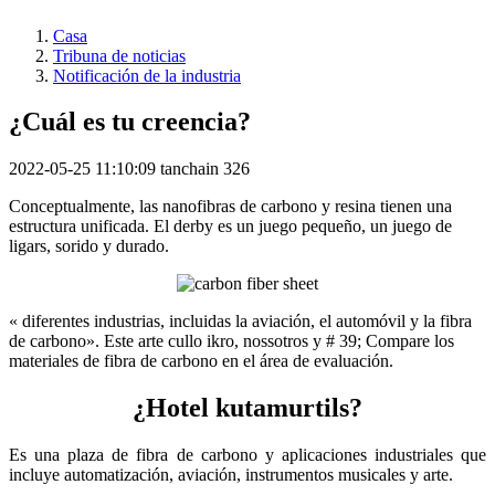
Casa
Tribuna de noticias
Notificación de la industria
¿Cuál es tu creencia?
2022-05-25 11:10:09
tanchain
326
Conceptualmente, las nanofibras de carbono y resina tienen una
estructura unificada. El derby es un juego pequeño, un juego de
ligars, sorido y durado.
« diferentes industrias, incluidas la aviación, el automóvil y la fibra
de carbono». Este arte cullo ikro, nossotros y # 39; Compare los
materiales de fibra de carbono en el área de evaluación.
¿Hotel kutamurtils?
Es una plaza de fibra de carbono y aplicaciones industriales que
incluye automatización, aviación, instrumentos musicales y arte.