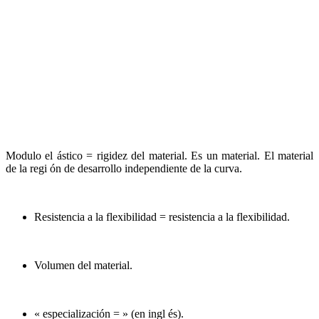
Modulo el ástico = rigidez del material. Es un material. El material
de la regi ón de desarrollo independiente de la curva.
Resistencia a la flexibilidad = resistencia a la flexibilidad.
Volumen del material.
« especialización = » (en ingl és).