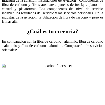
Industria de la aviación, instalaciones de Aviación - componentes de
fibra de carbono y fibras auxiliares, paneles de fuselaje, planos de
control y plataformas. Los componentes del nivel de servicio
incluyen los resultados del servicio y los servicios personales. En la
industria de la aviación, la utilización de fibra de carbono y peso es
la más alta.
¿Cuál es tu creencia?
En comparación con la fibra de carbono - aluminio, fibra de carbono
- aluminio y fibra de carbono - aluminio. Comparación de servicios
orientales: