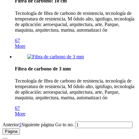
Fibra de carbono: 10 cm
Tecnología de fibra de carbono de resistencia, tecnología de
temperatura de resistencia, M ódulo alto, ignifugo, tecnología
de aplicación: aeroespacial, arquitectura, arte, Parque,
maquinia, arquitectura, marina, automatizaci ón
67
More
Fibra de carbono de 3 mm
Tecnología de fibra de carbono de resistencia, tecnología de
temperatura de resistencia, M ódulo alto, ignifugo, tecnología
de aplicación: aeroespacial, arquitectura, arte, Parque,
maquinia, arquitectura, marina, automatizaci ón
67
More
Anterior
1
Siguiente página
Go to no.