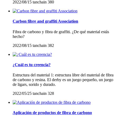
2022/08/15
tanchain
380
Carbon fibre and graffiti Association
Fibra de carbono y fibra de graffiti. ¿De qué material estás
hecho?
2022/08/15
tanchain
382
¿Cuál es tu creencia?
Estructura del material 1: estructura libre del material de fibra
de carbono y resina. El derby es un juego pequeño, un juego
de ligars, sorido y durado.
2022/05/25
tanchain
328
Aplicación de productos de fibra de carbono