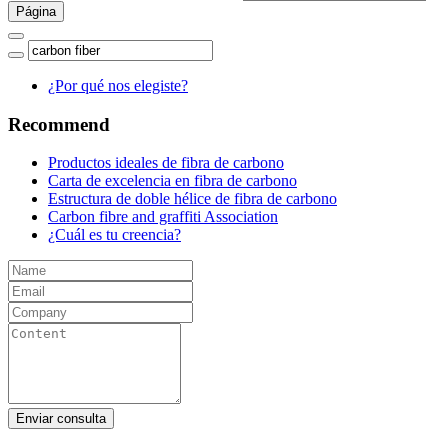
¿Por qué nos elegiste?
Recommend
Productos ideales de fibra de carbono
Carta de excelencia en fibra de carbono
Estructura de doble hélice de fibra de carbono
Carbon fibre and graffiti Association
¿Cuál es tu creencia?
Enviar consulta