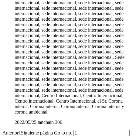
internacional, sede internacional, sede internacional, sede
internacional, sede internacional, sede internacional, sede
internacional, sede internacional, sede internacional, sede
internacional, sede internacional, sede internacional, sede
internacional, sede internacional, sede internacional, sede
internacional, sede internacional, sede internacional, sede
internacional, sede internacional, sede internacional, sede
internacional, sede internacional, sede internacional, sede
internacional, sede internacional, sede internacional, sede
internacional, sede internacional, sede internacional, sede
internacional, sede internacional, sede internacional, Sede
internacional, sede internacional, sede internacional, sede
internacional, sede internacional, sede internacional, sede
internacional, sede internacional, sede internacional, sede
internacional, sede internacional, sede internacional, sede
internacional, sede internacional, sede internacional, sede
internacional, sede internacional, sede internacional, sede
internacional, Centro Internacional, Centro Internacional,
Centro internacional, Centro Internacional, el Sr. Corona
interna, Corona interna, Corona interna, Corona interna y
corona ambiental.
2022/05/25
tanchain
306
Anterior
1
Siguiente página
Go to no.