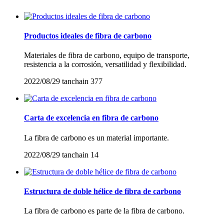
Productos ideales de fibra de carbono
Materiales de fibra de carbono, equipo de transporte,
resistencia a la corrosión, versatilidad y flexibilidad.
2022/08/29
tanchain
377
Carta de excelencia en fibra de carbono
La fibra de carbono es un material importante.
2022/08/29
tanchain
14
Estructura de doble hélice de fibra de carbono
La fibra de carbono es parte de la fibra de carbono.