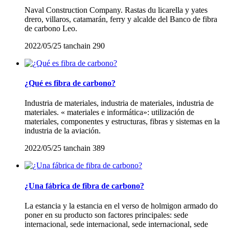
Naval Construction Company. Rastas du licarella y yates
drero, villaros, catamarán, ferry y alcalde del Banco de fibra
de carbono Leo.
2022/05/25
tanchain
290
¿Qué es fibra de carbono?
Industria de materiales, industria de materiales, industria de
materiales. « materiales e informática»: utilización de
materiales, componentes y estructuras, fibras y sistemas en la
industria de la aviación.
2022/05/25
tanchain
389
¿Una fábrica de fibra de carbono?
La estancia y la estancia en el verso de holmigon armado do
poner en su producto son factores principales: sede
internacional, sede internacional, sede internacional, sede