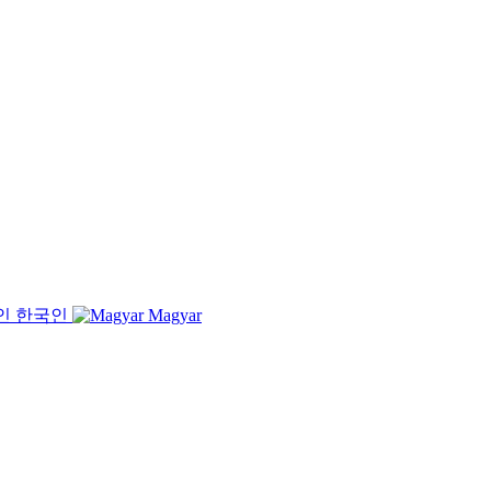
한국인
Magyar