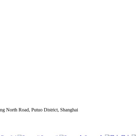
g North Road, Putuo District, Shanghai