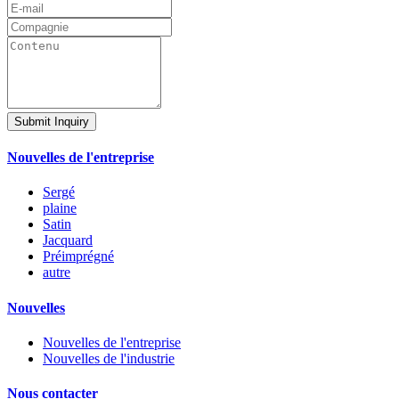
Submit Inquiry
Nouvelles de l'entreprise
Sergé
plaine
Satin
Jacquard
Préimprégné
autre
Nouvelles
Nouvelles de l'entreprise
Nouvelles de l'industrie
Nous contacter