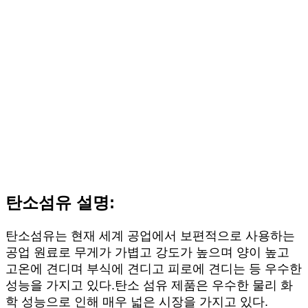
탄소섬유 설명:
탄소섬유는 현재 세계 공업에서 보편적으로 사용하는
공업 원료로 무게가 가볍고 강도가 높으며 양이 높고
고온에 견디며 부식에 견디고 피로에 견디는 등 우수한
성능을 가지고 있다.탄소 섬유 제품은 우수한 물리 화
학 성능으로 인해 매우 넓은 시장을 가지고 있다.