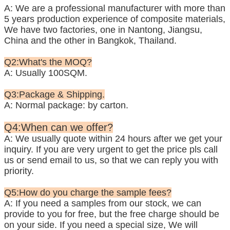
A: We are a professional manufacturer with more than
5 years production experience of composite materials,
We have two factories, one in Nantong, Jiangsu,
China and the other in Bangkok, Thailand.
Q2:What's the MOQ?
A: Usually 100SQM.
Q3:Package & Shipping.
A: Normal package: by carton.
Q4:When can we offer?
A: We usually quote within 24 hours after we get your
inquiry. If you are very urgent to get the price pls call
us or send
email to us, so that we can reply you with
priority.
Q5:How do you charge the sample fees?
A: If you need a samples from our stock, we can
provide to you for free, but the free charge should be
on your side. If you need a special size, We will