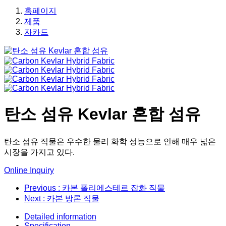
홈페이지
제품
자카드
탄소 섬유 Kevlar 혼합 섬유
탄소 섬유 직물은 우수한 물리 화학 성능으로 인해 매우 넓은
시장을 가지고 있다.
Online Inquiry
Previous
: 카본 폴리에스테르 잡화 직물
Next
: 카본 방론 직물
Detailed information
Specification