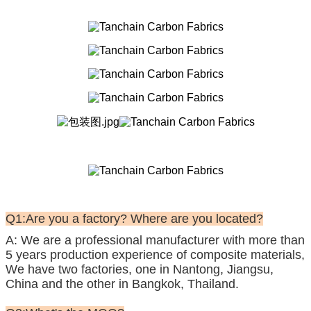
Q1:Are you a factory? Where are you located?
A: We are a professional manufacturer with more than
5 years production experience of composite materials,
We have two factories, one in Nantong, Jiangsu,
China and the other in Bangkok, Thailand.