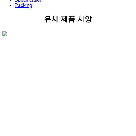
Packing
유사 제품 사양