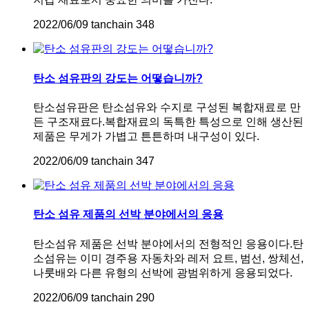
2022/06/09
tanchain
348
탄소 섬유판의 강도는 어떻습니까?
탄소섬유판은 탄소섬유와 수지로 구성된 복합재료로 만
든 구조재료다.복합재료의 독특한 특성으로 인해 생산된
제품은 무게가 가볍고 튼튼하며 내구성이 있다.
2022/06/09
tanchain
347
탄소 섬유 제품의 선박 분야에서의 응용
탄소섬유 제품은 선박 분야에서의 전형적인 응용이다.탄
소섬유는 이미 경주용 자동차와 레저 요트, 범선, 쌍체선,
나룻배와 다른 유형의 선박에 광범위하게 응용되었다.
2022/06/09
tanchain
290