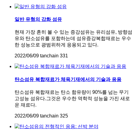
일반 유형의 강화 섬유
현재 가장 흔히 볼 수 있는 증강섬유는 유리섬유, 방향섬
유와 탄소섬유를 포함하는데 섬유증강복합재료는 우수
한 성능으로 광범위하게 응용되고 있다.
2022/06/09
tanchain
331
탄소섬유 복합재료가 체육기재에서의 기술과 응용
탄소섬유 복합재료는 탄소 함유량이 90%를 넘는 무기
고성능 섬유다.그것은 우수한 역학적 성능을 가진 새로
운 재료다.
2022/06/09
tanchain
325