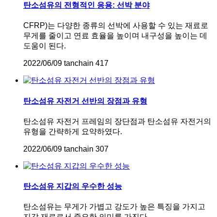
탄소섬유의 전형적인 응용: 선박 분야
CFRP)는 다양한 종류의 선박에 사용할 수 있는 재료로
무게를 줄이고 연료 효율을 높이며 내구성을 높이는 데
도움이 된다.
2022/06/09
tanchain
417
탄소섬유 자전거 선반의 장점과 유형
탄소섬유 자전거 프레임의 장단점과 탄소섬유 자전거의
유형을 간략하게 요약하였다.
2022/06/09
tanchain
307
탄소섬유 지갑의 우수한 성능
탄소섬유는 무게가 가볍고 강도가 높은 특징을 가지고
지갑 재료로서 중요한 의미를 가진다.