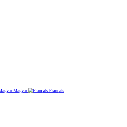
Magyar
Français