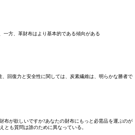
、一方、革財布はより基本的である傾向がある
性、回復力と安全性に関しては、炭素繊維は、明らかな勝者で
財布が欲しいですか?あなたの財布にもっと必需品を運ぶのが
答えとも質問は誰のために異なっている。