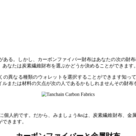
がある。しかし、カーボンファイバー財布はあなたの次の財布
、あなたは炭素繊維財布を選ぶかどうか決めることができます
くの異なる種類のウォレットを選択することができます知っ
イルまたは材料の欠点が次の人であるかもしれませんその財布
に個人的です。だから、みましょう&sは、炭素繊維財布、金
ができます。
カーボンファイバーと金属財布