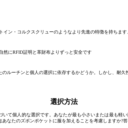
ルトイン・コルクスクリューのようなより先進の特徴を持ちます
自然にRFID証明と革財布よりずっと安全です
たのルーチンと個人の選択に依存するかどうか。しかし、耐久
選択方法
づいて個人的な選択です。あなたが最も小さいまたは最も軽い
はあなたのズボンポケットに服を加えることを考慮しますか?