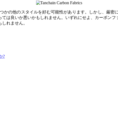
いくつかの他のスタイルを好む可能性があります。しかし、厳密
っては良いか悪いかもしれません。いずれにせよ、カーボンフ
もしれません。
か?