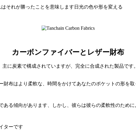
れはそれが勝ったことを意味します日光の色や形を変える
カーボンファイバーとレザー財布
、主に炭素で構成されていますが、完全に合成された製品です
ザー財布はより柔軟な、時間をかけてあなたのポケットの形を取
ズである傾向があります、しかし、彼らは彼らの柔軟性のために
イターです