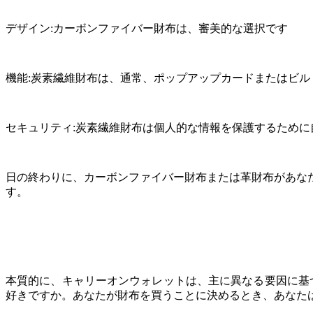
デザイン:カーボンファイバー財布は、審美的な選択です
機能:炭素繊維財布は、通常、ポップアップカードまたはビ
セキュリティ:炭素繊維財布は個人的な情報を保護するために
日の終わりに、カーボンファイバー財布または革財布があな
す。
本質的に、キャリーオンウォレットは、主に異なる要因に基
好きですか。あなたが財布を買うことに決めるとき、あなた