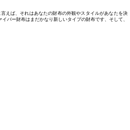
に言えば、それはあなたの財布の外観やスタイルがあなたを決
ァイバー財布はまだかなり新しいタイプの財布です、そして、