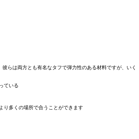
。彼らは両方とも有名なタフで弾力性のある材料ですが、いく
っている
より多くの場所で合うことができます