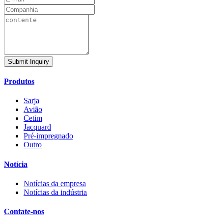
Submit Inquiry
Produtos
Sarja
Avião
Cetim
Jacquard
Pré-impregnado
Outro
Notícia
Notícias da empresa
Notícias da indústria
Contate-nos