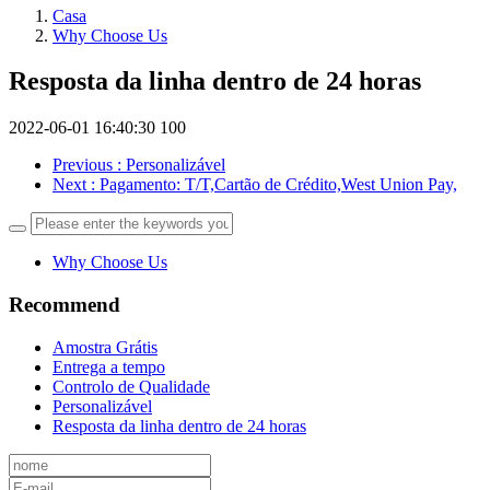
Casa
Why Choose Us
Resposta da linha dentro de 24 horas
2022-06-01 16:40:30
100
Previous
: Personalizável
Next
: Pagamento: T/T,Cartão de Crédito,West Union Pay,
Why Choose Us
Recommend
Amostra Grátis
Entrega a tempo
Controlo de Qualidade
Personalizável
Resposta da linha dentro de 24 horas