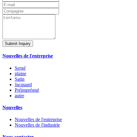
Submit Inquiry
Nouvelles de l'entreprise
Sergé
plaine
Satin
Jacquard
Préimprégné
autre
Nouvelles
Nouvelles de l'entreprise
Nouvelles de l'industrie
Nous contacter