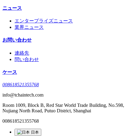
ニュース
エンタープライズニュース
業界ニュース
お問い合わせ
連絡先
問い合わせ
ケース
008618521355768
info@tchaintech.com
Room 1009, Block B, Red Star World Trade Building, No.598,
Nujiang North Road, Putuo District, Shanghai
008618521355768
日本