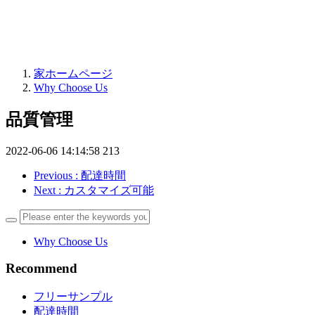
家ホームページ
Why Choose Us
品質管理
2022-06-06 14:14:58
213
Previous
: 配達時間
Next
: カスタマイズ可能
Why Choose Us
Recommend
フリーサンプル
配達時間